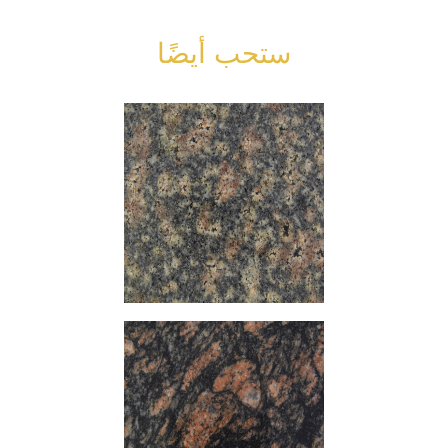
ستحب أيضًا