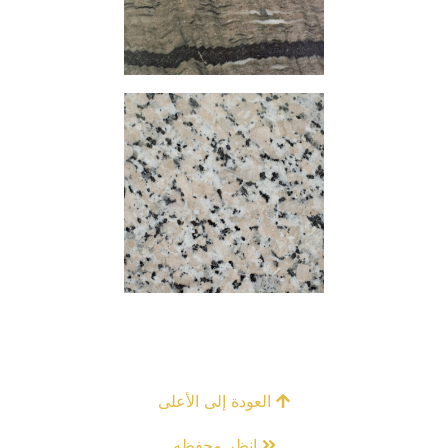
العودة إلى الأعلى
انظر محفظه