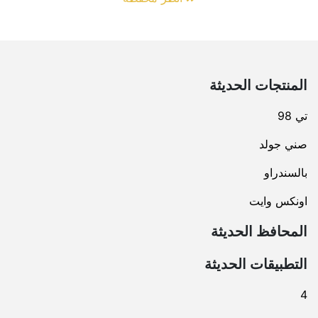
المنتجات الحديثة
تي 98
صني جولد
بالسندراو
اونكس وايت
المحافظ الحديثة
التطبيقات الحديثة
4