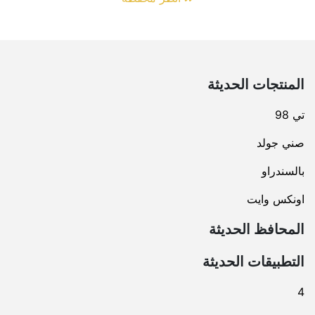
المنتجات الحديثة
تي 98
صني جولد
بالسندراو
اونكس وايت
المحافظ الحديثة
التطبيقات الحديثة
4