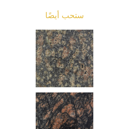
ستحب أيضًا