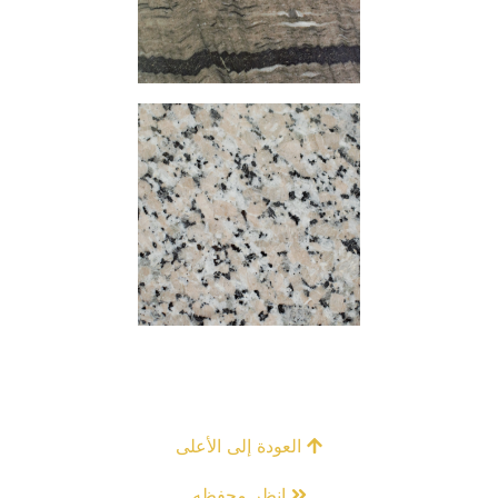
العودة إلى الأعلى
انظر محفظه