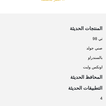
المنتجات الحديثة
تي 98
صني جولد
بالسندراو
اونكس وايت
المحافظ الحديثة
التطبيقات الحديثة
4