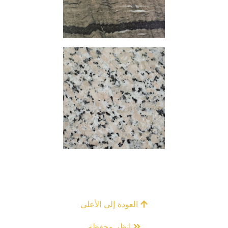
العودة إلى الأعلى
انظر محفظه