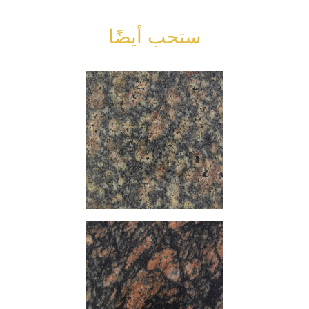
ستحب أيضًا