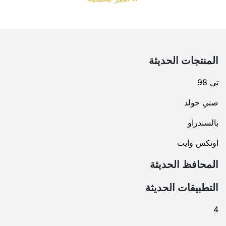
المنتجات الحديثة
تي 98
صني جولد
بالسندراو
اونكس وايت
المحافظ الحديثة
التطبيقات الحديثة
4