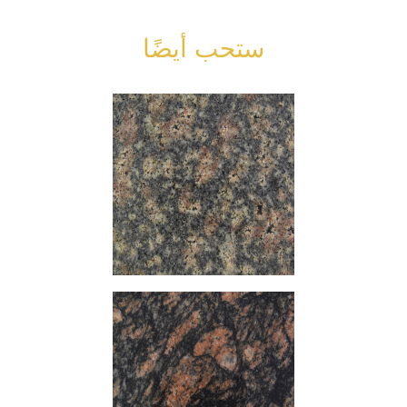
ستحب أيضًا