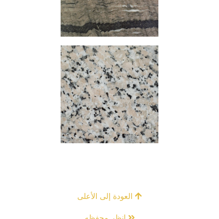
العودة إلى الأعلى
انظر محفظه