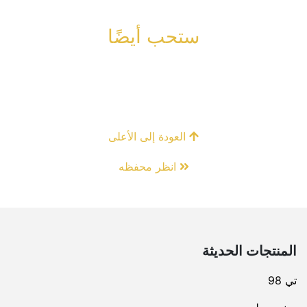
ستحب أيضًا
العودة إلى الأعلى
انظر محفظه
المنتجات الحديثة
تي 98