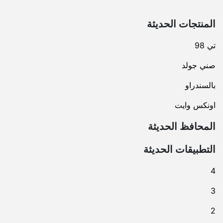
المنتجات الحديثة
تي 98
صني جولد
بالسندراو
اونكس وايت
المحافظ الحديثة
التطبيقات الحديثة
4
3
2