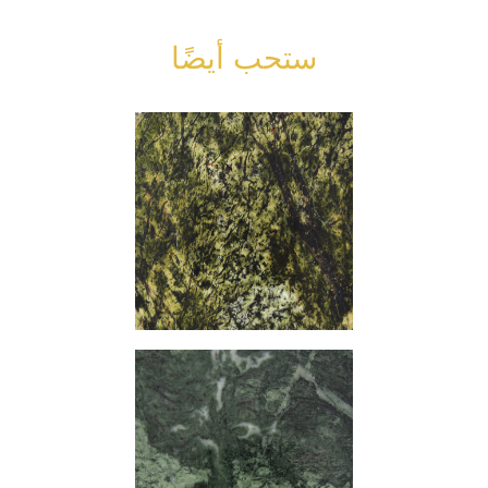
ستحب أيضًا