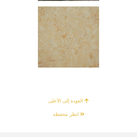
العودة إلى الأعلى
انظر محفظه