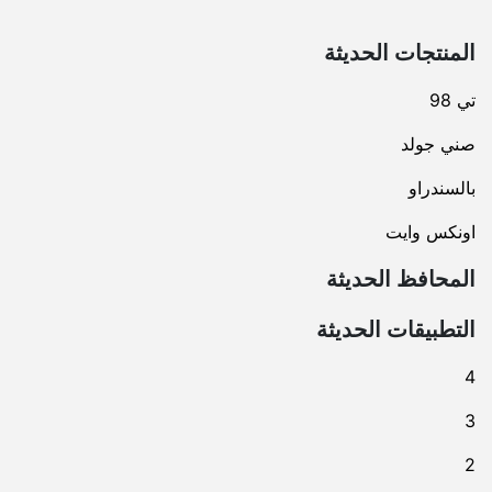
المنتجات الحديثة
تي 98
صني جولد
بالسندراو
اونكس وايت
المحافظ الحديثة
التطبيقات الحديثة
4
3
2