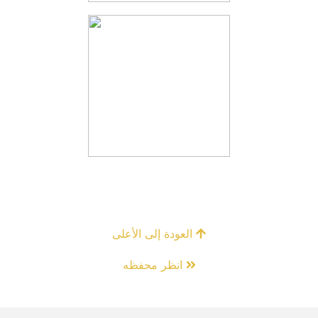
العودة إلى الأعلى
انظر محفظه