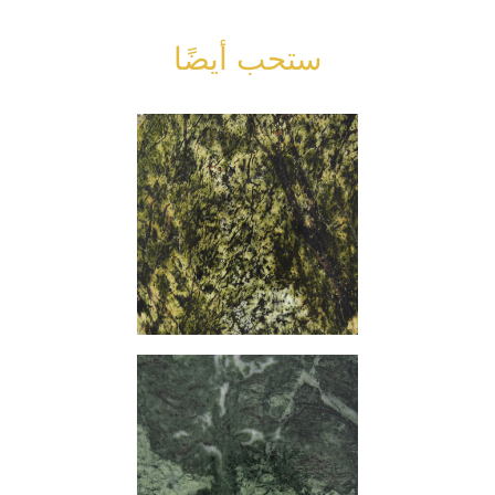
ستحب أيضًا