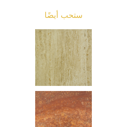
ستحب أيضًا