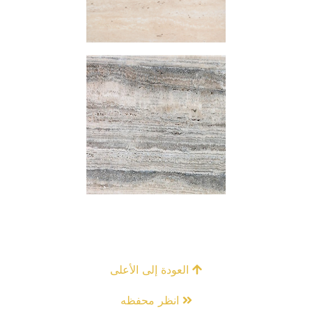
العودة إلى الأعلى
انظر محفظه