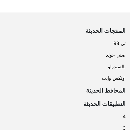
المنتجات الحديثة
تي 98
صني جولد
بالسندراو
اونكس وايت
المحافظ الحديثة
التطبيقات الحديثة
4
3