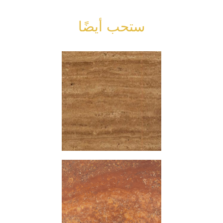
ستحب أيضًا