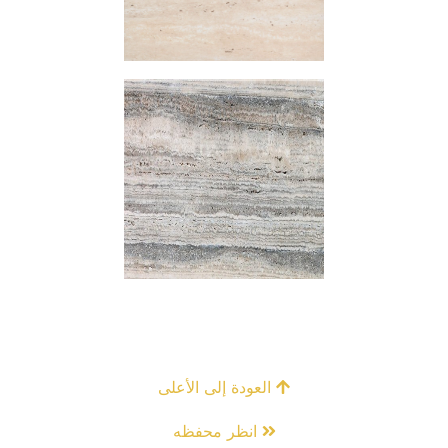
العودة إلى الأعلى
انظر محفظه