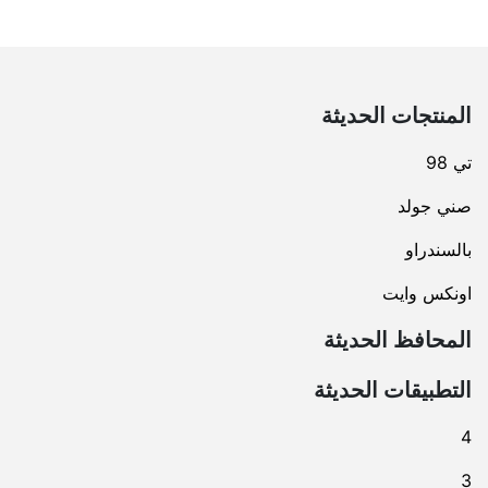
المنتجات الحديثة
تي 98
صني جولد
بالسندراو
اونكس وايت
المحافظ الحديثة
التطبيقات الحديثة
4
3