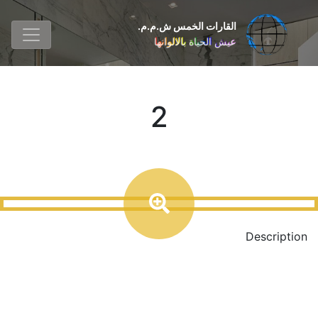
القارات الخمس ش.م.م.
عيش الحياة بالالوانها
2
Description