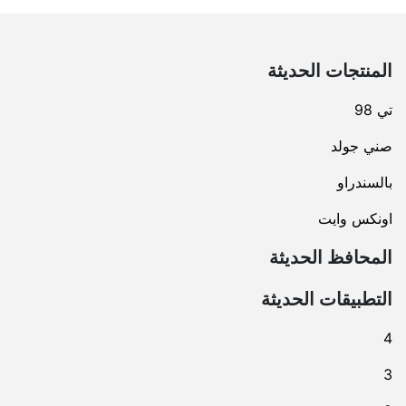
المنتجات الحديثة
تي 98
صني جولد
بالسندراو
اونكس وايت
المحافظ الحديثة
التطبيقات الحديثة
4
3