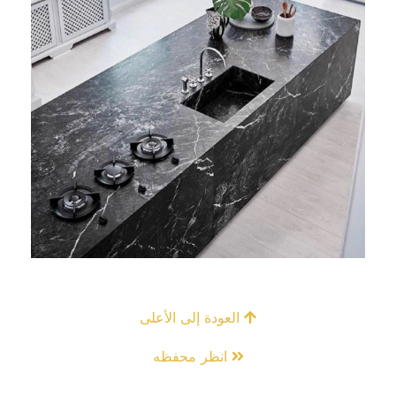
العودة إلى الأعلى
انظر محفظه