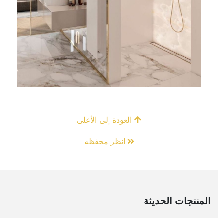
العودة إلى الأعلى
انظر محفظه
المنتجات الحديثة